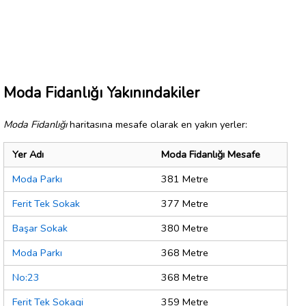
Moda Fidanlığı Yakınındakiler
Moda Fidanlığı
haritasına mesafe olarak en yakın yerler:
Yer Adı
Moda Fidanlığı Mesafe
Moda Parkı
381 Metre
Ferit Tek Sokak
377 Metre
Başar Sokak
380 Metre
Moda Parkı
368 Metre
No:23
368 Metre
Ferit Tek Sokagi
359 Metre