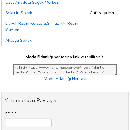
Özel Anadolu Sağlık Merkezi
Sokullu Sokak
Caferağa Mh.
ErART Resim Kursu, G.S. Hazırlık, Resim
Kursları
Akasya Sokak
Moda Fidanlığı
haritasına link verebilirsiniz;
Moda Fidanlığı Haritası
Yorumunuzu Paylaşın
İsminiz