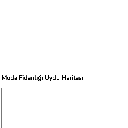
Moda Fidanlığı Uydu Haritası