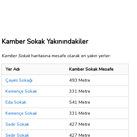
Kamber Sokak Yakınındakiler
Kamber Sokak
haritasına mesafe olarak en yakın yerler:
Yer Adı
Kamber Sokak Mesafe
Çayeli Sokağı
493 Metre
Kemençe Sokak
331 Metre
Eda Sokak
541 Metre
Kemençe Sokak
331 Metre
Sedir Sokak
427 Metre
Sedir Sokak
427 Metre