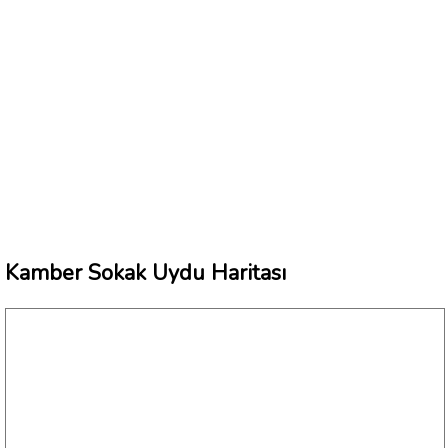
Kamber Sokak Uydu Haritası