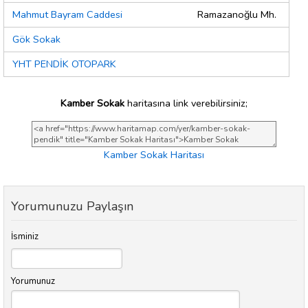
Mahmut Bayram Caddesi
Ramazanoğlu Mh.
Gök Sokak
YHT PENDİK OTOPARK
Kamber Sokak
haritasına link verebilirsiniz;
Kamber Sokak Haritası
Yorumunuzu Paylaşın
İsminiz
Yorumunuz