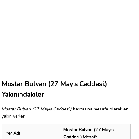
Mostar Bulvarı (27 Mayıs Caddesi.)
Yakınındakiler
Mostar Bulvarı (27 Mayıs Caddesi.)
haritasına mesafe olarak en
yakın yerler:
Mostar Bulvarı (27 Mayıs
Yer Adı
Caddesi.) Mesafe