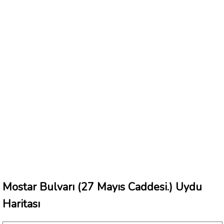
Mostar Bulvarı (27 Mayıs Caddesi.) Uydu
Haritası