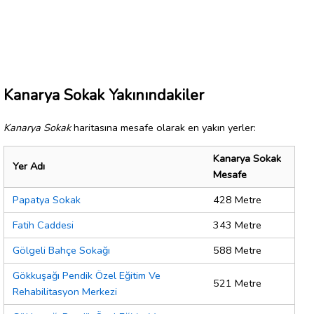
Kanarya Sokak Yakınındakiler
Kanarya Sokak
haritasına mesafe olarak en yakın yerler:
Kanarya Sokak
Yer Adı
Mesafe
Papatya Sokak
428 Metre
Fatih Caddesi
343 Metre
Gölgeli Bahçe Sokağı
588 Metre
Gökkuşağı Pendik Özel Eğitim Ve
521 Metre
Rehabilitasyon Merkezi