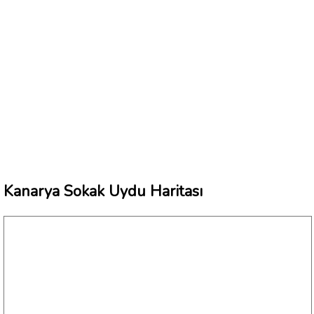
Kanarya Sokak Uydu Haritası