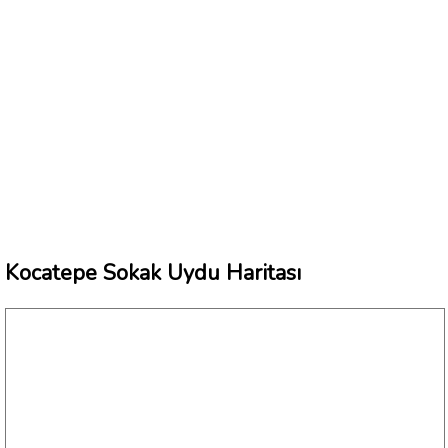
Kocatepe Sokak Uydu Haritası