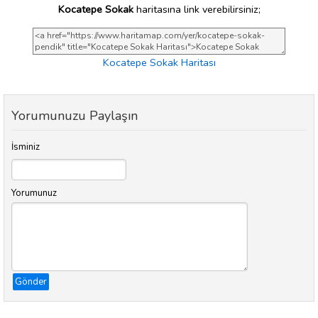
Kocatepe Sokak
haritasına link verebilirsiniz;
Kocatepe Sokak Haritası
Yorumunuzu Paylaşın
İsminiz
Yorumunuz
Gönder