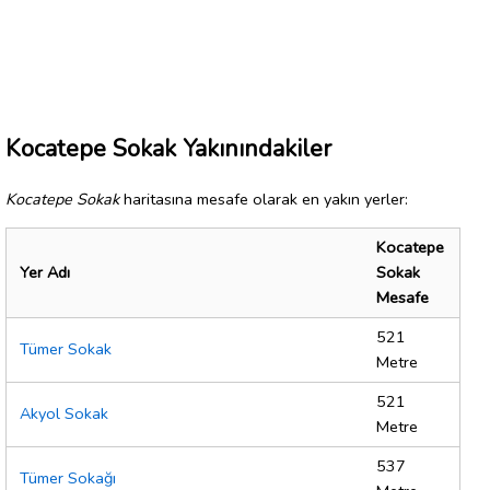
Kocatepe Sokak Yakınındakiler
Kocatepe Sokak
haritasına mesafe olarak en yakın yerler:
Kocatepe
Yer Adı
Sokak
Mesafe
521
Tümer Sokak
Metre
521
Akyol Sokak
Metre
537
Tümer Sokağı