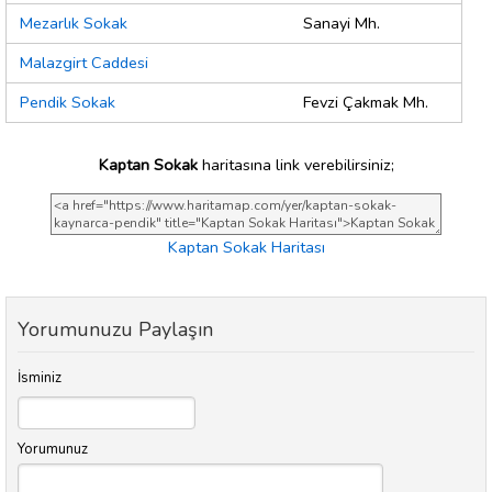
Mezarlık Sokak
Sanayi Mh.
Malazgirt Caddesi
Pendik Sokak
Fevzi Çakmak Mh.
Kaptan Sokak
haritasına link verebilirsiniz;
Kaptan Sokak Haritası
Yorumunuzu Paylaşın
İsminiz
Yorumunuz