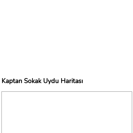
Kaptan Sokak Uydu Haritası