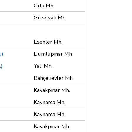
Orta Mh.
Güzelyalı Mh.
Esenler Mh.
.)
Dumlupınar Mh.
.)
Yalı Mh.
Bahçelievler Mh.
Kavakpınar Mh.
Kaynarca Mh.
Kaynarca Mh.
Kavakpınar Mh.