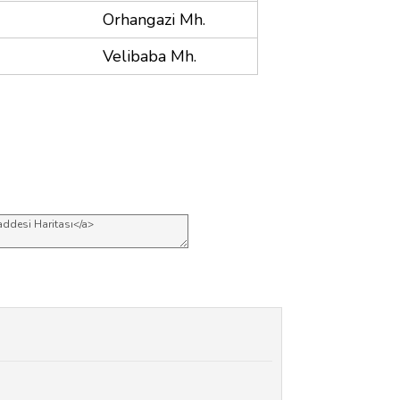
Orhangazi Mh.
Velibaba Mh.