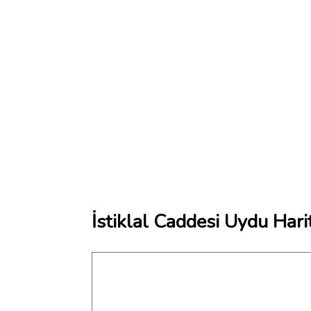
İstiklal Caddesi Uydu Hari