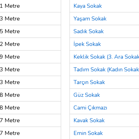
1 Metre
Kaya Sokak
3 Metre
Yaşam Sokak
5 Metre
Sadık Sokak
2 Metre
İpek Sokak
9 Metre
Keklik Sokak (3. Ara Sokak
3 Metre
Tadım Sokak (Kadın Sokak
3 Metre
Tarçın Sokak
8 Metre
Güz Sokak
8 Metre
Cami Çıkmazı
7 Metre
Kavak Sokak
7 Metre
Emin Sokak