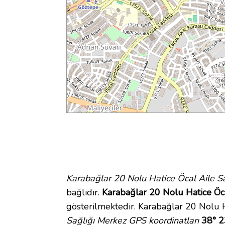
Karabağlar 20 Nolu Hatice Öcal Aile S
bağlıdır.
Karabağlar 20 Nolu Hatice Öca
gösterilmektedir. Karabağlar 20 Nolu 
Sağlığı Merkez GPS koordinatları
38° 2