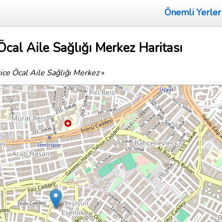
Önemli Yerler
cal Aile Sağlığı Merkez Haritası
ice Öcal Aile Sağlığı Merkez
»