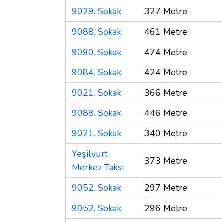
9029. Sokak
327 Metre
9088. Sokak
461 Metre
9090. Sokak
474 Metre
9084. Sokak
424 Metre
9021. Sokak
366 Metre
9088. Sokak
446 Metre
9021. Sokak
340 Metre
Yeşilyurt
373 Metre
Merkez Taksi
9052. Sokak
297 Metre
9052. Sokak
296 Metre