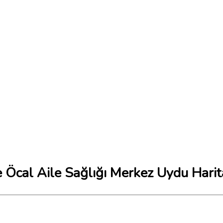
 Öcal Aile Sağlığı Merkez Uydu Harit