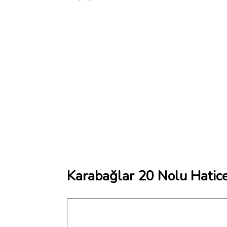
Karabağlar 20 Nolu Hatice