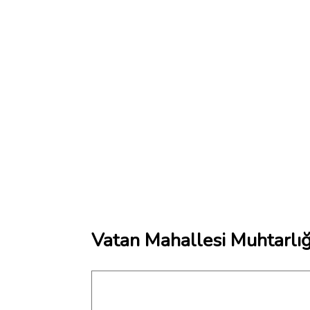
Vatan Mahallesi Muhtarlığ