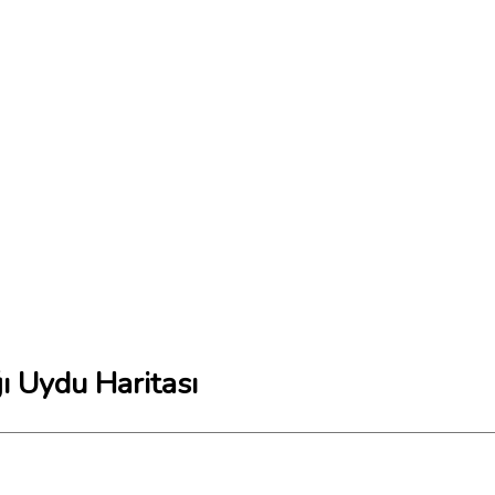
ı Uydu Haritası