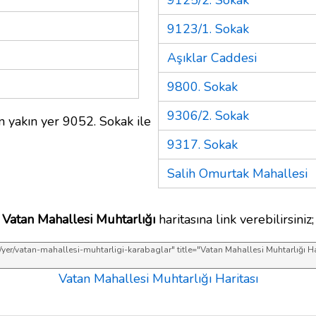
9123/1. Sokak
Aşıklar Caddesi
9800. Sokak
9306/2. Sokak
 yakın yer 9052. Sokak ile
9317. Sokak
Salih Omurtak Mahallesi
Vatan Mahallesi Muhtarlığı
haritasına link verebilirsiniz;
Vatan Mahallesi Muhtarlığı Haritası