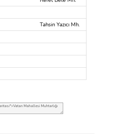
Tahsin Yazıcı Mh.