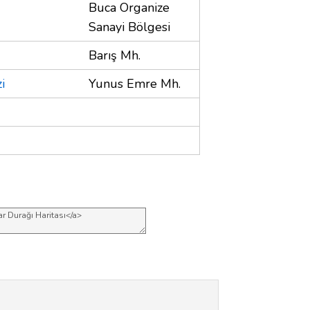
Buca Organize
Sanayi Bölgesi
Barış Mh.
i
Yunus Emre Mh.