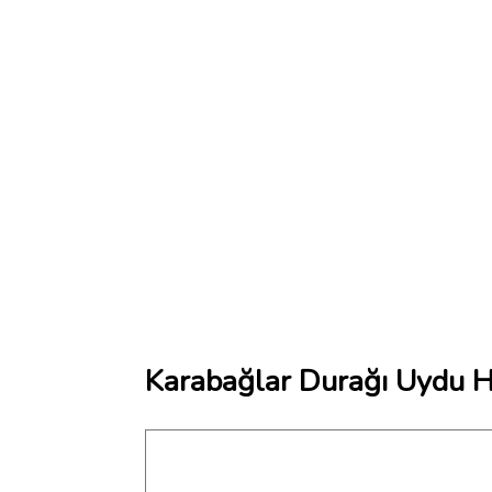
Karabağlar Durağı Uydu Ha