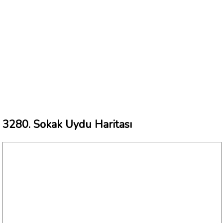
3280. Sokak Uydu Haritası