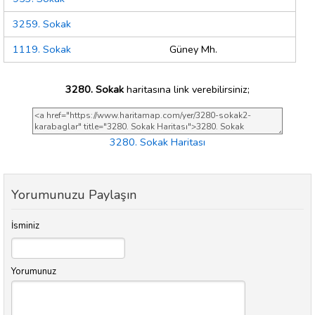
3259. Sokak
1119. Sokak
Güney Mh.
3280. Sokak
haritasına link verebilirsiniz;
3280. Sokak Haritası
Yorumunuzu Paylaşın
İsminiz
Yorumunuz