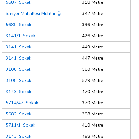
5687. Sokak
318 Metre
Sarıyer Mahallesi Muhtarlığı
342 Metre
5689. Sokak
336 Metre
3141/1. Sokak
426 Metre
3141. Sokak
449 Metre
3141. Sokak
447 Metre
3108. Sokak
580 Metre
3108. Sokak
579 Metre
3143. Sokak
470 Metre
5714/47. Sokak
370 Metre
5682. Sokak
298 Metre
5711/1. Sokak
410 Metre
3143. Sokak
498 Metre