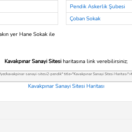
Pendik Askerlik Şubesi
Çoban Sokak
akın yer Hane Sokak ile
Kavakpınar Sanayi Sitesi
haritasına link verebilirsiniz;
Kavakpınar Sanayi Sitesi Haritası