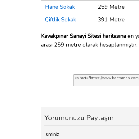
Hane Sokak
259 Metre
Çiftlik Sokak
391 Metre
Kavakpınar Sanayi Sitesi haritasına
en y
arası 259 metre olarak hesaplanmıştır.
Yorumunuzu Paylaşın
İsminiz