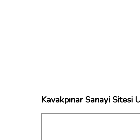
Kavakpınar Sanayi Sitesi 