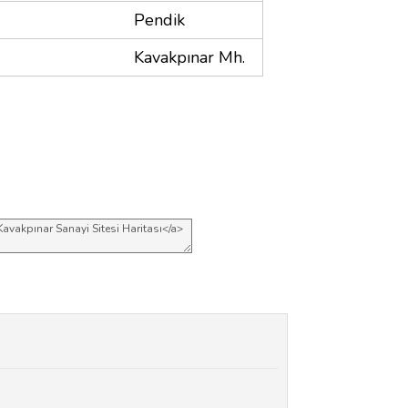
Pendik
Kavakpınar Mh.