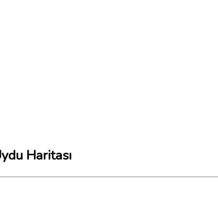
Uydu Haritası