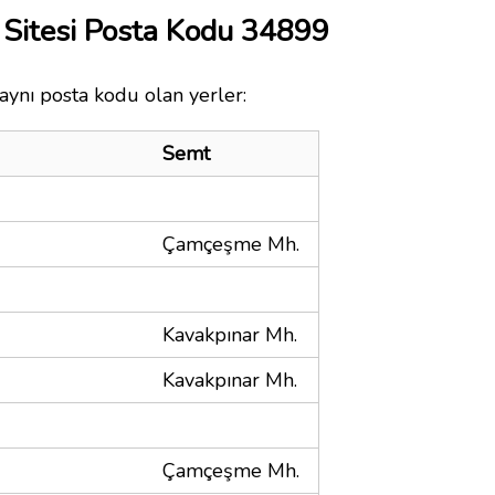
 Sitesi Posta Kodu 34899
 aynı posta kodu olan yerler:
Semt
Çamçeşme Mh.
Kavakpınar Mh.
Kavakpınar Mh.
Çamçeşme Mh.