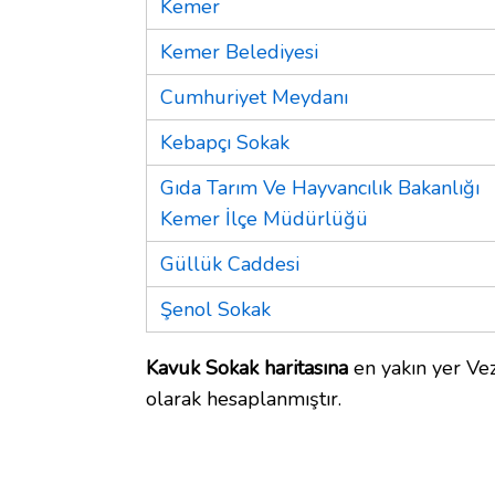
Kemer
Kemer Belediyesi
Cumhuriyet Meydanı
Kebapçı Sokak
Gıda Tarım Ve Hayvancılık Bakanlığı
Kemer İlçe Müdürlüğü
Güllük Caddesi
Şenol Sokak
Kavuk Sokak haritasına
en yakın yer Vez
olarak hesaplanmıştır.