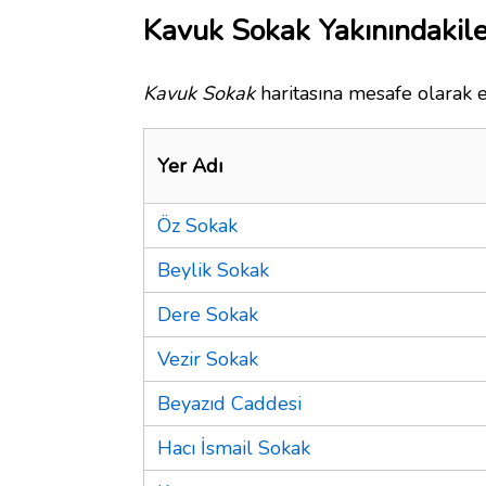
Kavuk Sokak Yakınındakile
Kavuk Sokak
haritasına mesafe olarak e
Yer Adı
Öz Sokak
Beylik Sokak
Dere Sokak
Vezir Sokak
Beyazıd Caddesi
Hacı İsmail Sokak