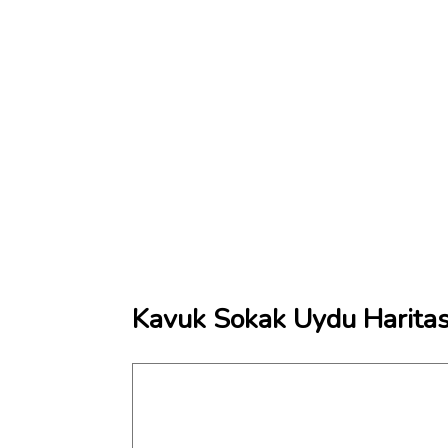
Kavuk Sokak Uydu Haritas