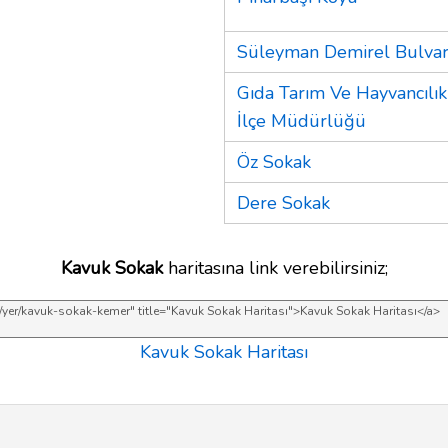
Süleyman Demirel Bulvar
Gıda Tarım Ve Hayvancılı
İlçe Müdürlüğü
Öz Sokak
Dere Sokak
Kavuk Sokak
haritasına link verebilirsiniz;
Kavuk Sokak Haritası