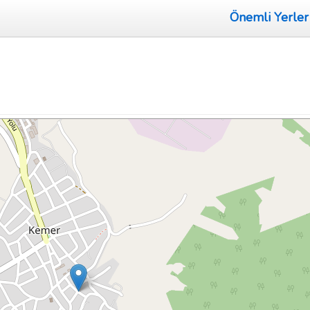
Önemli Yerler