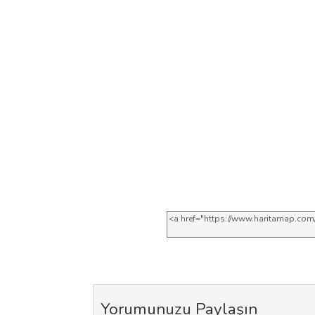
Yorumunuzu Paylaşın