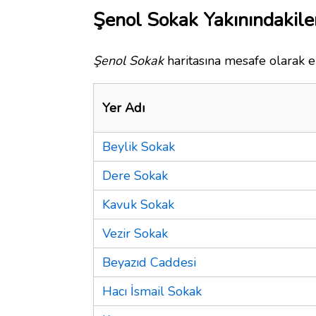
Şenol Sokak Yakınındakile
Şenol Sokak
haritasına mesafe olarak en
Yer Adı
Beylik Sokak
Dere Sokak
Kavuk Sokak
Vezir Sokak
Beyazıd Caddesi
Hacı İsmail Sokak