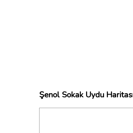
Şenol Sokak Uydu Haritas