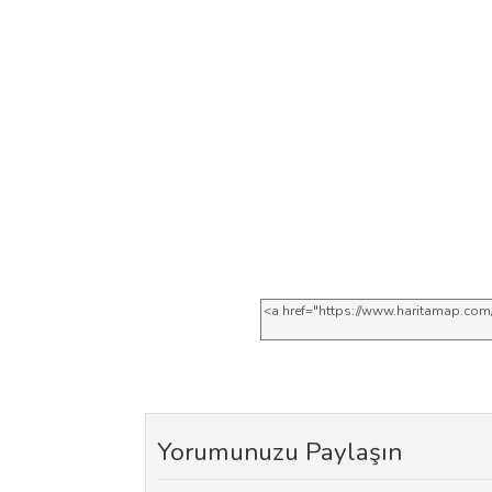
Yorumunuzu Paylaşın