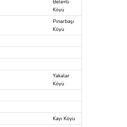
Belenli
Köyü
Pınarbaşı
Köyü
Yakalar
Köyü
Kayı Köyü