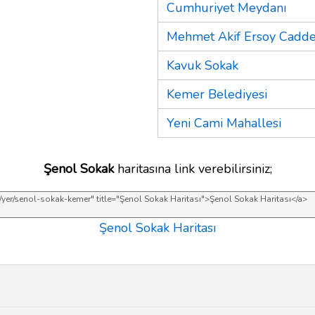
Cumhuriyet Meydanı
Mehmet Akif Ersoy Cadde
Kavuk Sokak
Kemer Belediyesi
Yeni Cami Mahallesi
Şenol Sokak
haritasına link verebilirsiniz;
Şenol Sokak Haritası