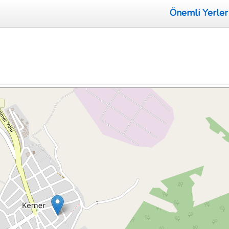
Önemli Yerler