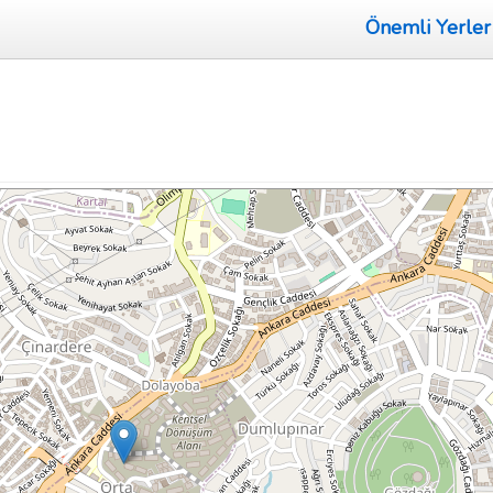
Önemli Yerler