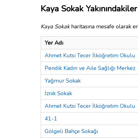
Kaya Sokak Yakınındakiler
Kaya Sokak
haritasına mesafe olarak en
Yer Adı
Ahmet Kutsi Tecer İlköğretim Okulu
Pendik Kadın ve Aile Sağlığı Merkez
Yağmur Sokak
İznik Sokak
Ahmet Kutsi Tecer İlköğretim Okulu
41-1
Gölgeli Bahçe Sokağı