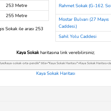
253 Metre
Rahmet Sokak (G-162. Sok
255 Metre
Mostar Bulvarı (27 Mayıs
Caddesi.)
is Sokak ile arası 253
Sahil Yolu Caddesi
Kaya Sokak
haritasına link verebilirsiniz;
Kaya Sokak Haritası