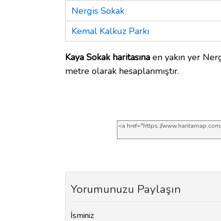
Nergis Sokak
Kemal Kalkuz Parkı
Kaya Sokak haritasına
en yakın yer Nerg
metre olarak hesaplanmıştır.
Yorumunuzu Paylaşın
İsminiz