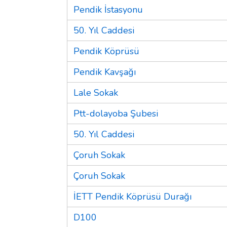
Pendik İstasyonu
50. Yıl Caddesi
Pendik Köprüsü
Pendik Kavşağı
Lale Sokak
Ptt-dolayoba Şubesi
50. Yıl Caddesi
Çoruh Sokak
Çoruh Sokak
İETT Pendik Köprüsü Durağı
D100