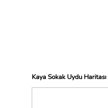
Kaya Sokak Uydu Haritası