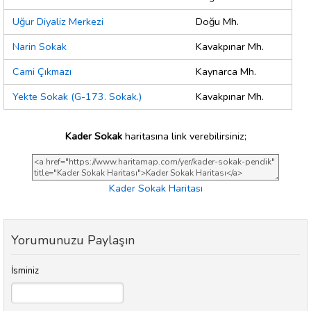
Uğur Diyaliz Merkezi
Doğu Mh.
Narin Sokak
Kavakpınar Mh.
Cami Çıkmazı
Kaynarca Mh.
Yekte Sokak (G-173. Sokak.)
Kavakpınar Mh.
Kader Sokak
haritasına link verebilirsiniz;
Kader Sokak Haritası
Yorumunuzu Paylaşın
İsminiz