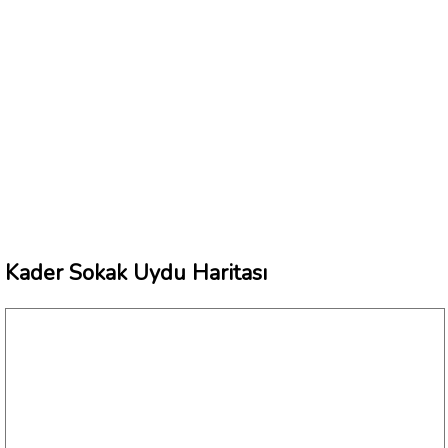
Kader Sokak Uydu Haritası