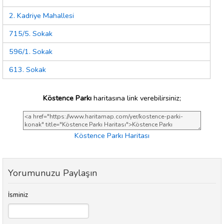
2. Kadriye Mahallesi
715/5. Sokak
596/1. Sokak
613. Sokak
Köstence Parkı
haritasına link verebilirsiniz;
Köstence Parkı Haritası
Yorumunuzu Paylaşın
İsminiz