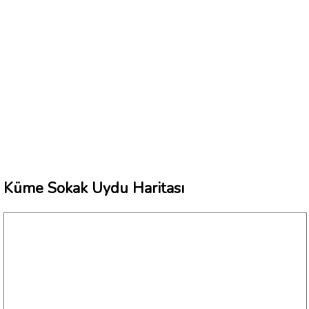
Küme Sokak Uydu Haritası