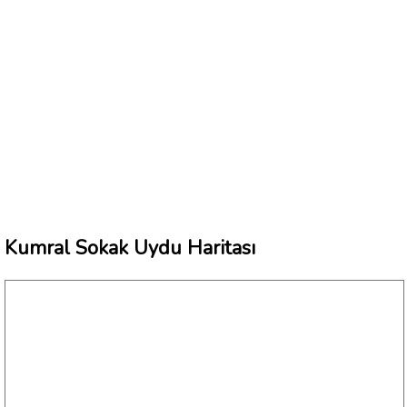
Kumral Sokak Uydu Haritası