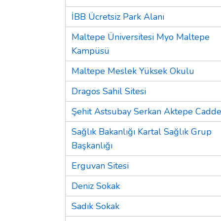
İBB Ücretsiz Park Alanı
Maltepe Üniversitesi Myo Maltepe
Kampüsü
Maltepe Meslek Yüksek Okulu
Dragos Sahil Sitesi
Şehit Astsubay Serkan Aktepe Cadde
Sağlık Bakanlığı Kartal Sağlık Grup
Başkanlığı
Erguvan Sitesi
Deniz Sokak
Sadık Sokak