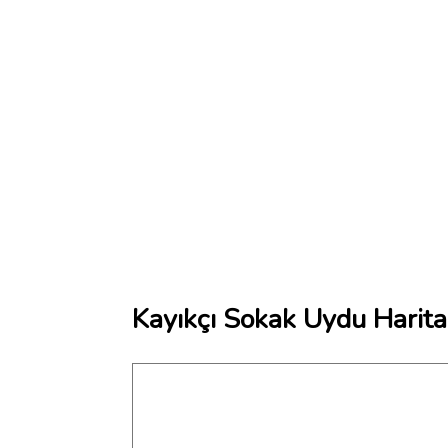
Kayıkçı Sokak Uydu Harita