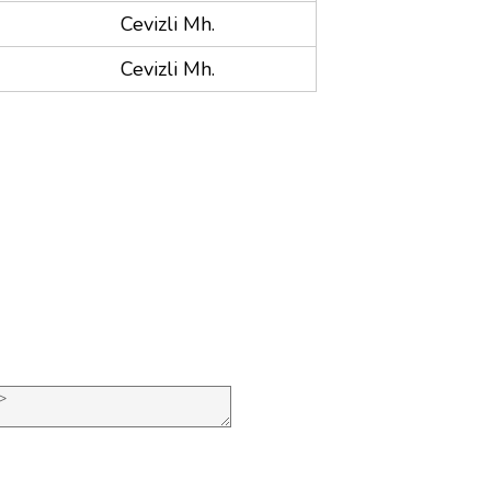
Cevizli Mh.
Cevizli Mh.