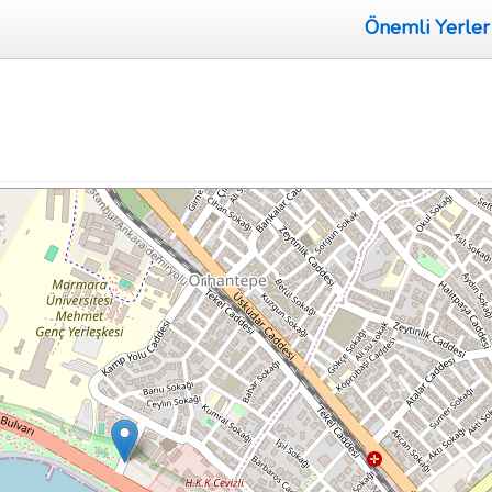
Önemli Yerler