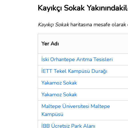
Kayıkçı Sokak Yakınındakil
Kayıkçı Sokak
haritasına mesafe olarak 
Yer Adı
İski Orhantepe Arıtma Tesisleri
İETT Tekel Kampüsü Durağı
Yakamoz Sokak
Yakamoz Sokak
Maltepe Üniversitesi Maltepe
Kampüsü
İBB Ücretsiz Park Alanı