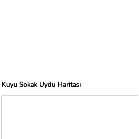
Kuyu Sokak Uydu Haritası