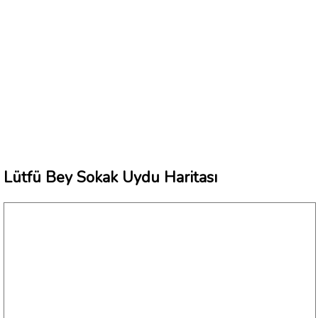
Lütfü Bey Sokak Uydu Haritası