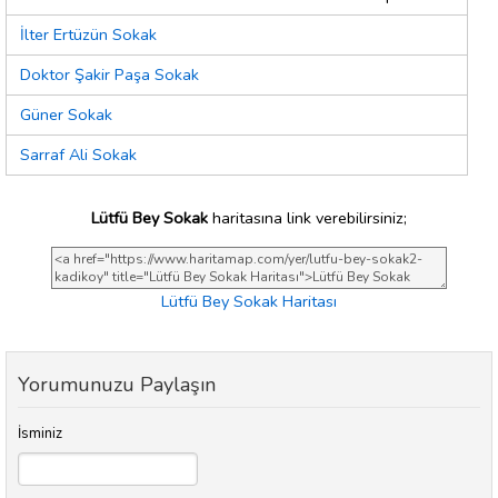
İlter Ertüzün Sokak
Doktor Şakir Paşa Sokak
Güner Sokak
Sarraf Ali Sokak
Lütfü Bey Sokak
haritasına link verebilirsiniz;
Lütfü Bey Sokak Haritası
Yorumunuzu Paylaşın
İsminiz