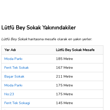
Lütfü Bey Sokak Yakınındakiler
Lütfü Bey Sokak
haritasına mesafe olarak en yakın yerler:
Yer Adı
Lütfü Bey Sokak Mesafe
Moda Parkı
185 Metre
Ferit Tek Sokak
167 Metre
Başar Sokak
211 Metre
Moda Parkı
175 Metre
No:23
175 Metre
Ferit Tek Sokagi
145 Metre