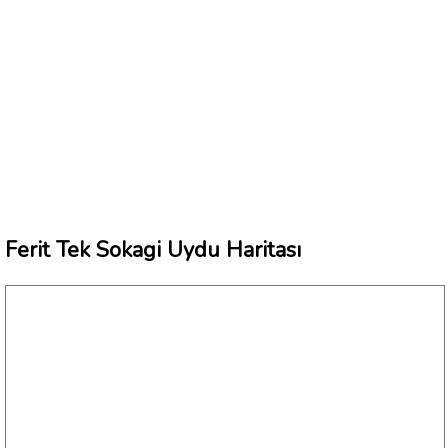
Ferit Tek Sokagi Uydu Haritası