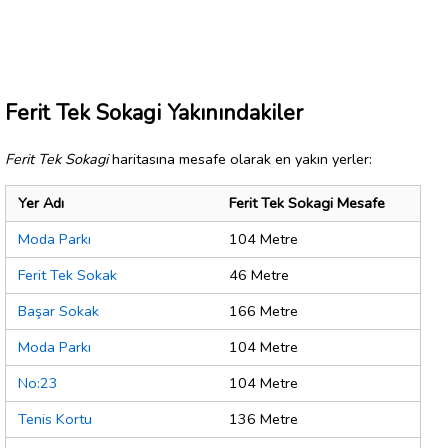
Ferit Tek Sokagi Yakınındakiler
Ferit Tek Sokagi
haritasına mesafe olarak en yakın yerler:
Yer Adı
Ferit Tek Sokagi Mesafe
Moda Parkı
104 Metre
Ferit Tek Sokak
46 Metre
Başar Sokak
166 Metre
Moda Parkı
104 Metre
No:23
104 Metre
Tenis Kortu
136 Metre