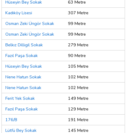
Hüseyin Bey Sokak
63 Metre
Kadıköy Lisesi
307 Metre
Osman Zeki Üngör Sokak
99 Metre
Osman Zeki Üngör Sokak
99 Metre
Belkız Dilligil Sokak
279 Metre
Fazıl Paşa Sokak
90 Metre
Hüseyin Bey Sokak
105 Metre
Nene Hatun Sokak
102 Metre
Nene Hatun Sokak
102 Metre
Ferit Yek Sokak
149 Metre
Fazıl Paşa Sokak
129 Metre
176/B
191 Metre
Lütfü Bey Sokak
145 Metre