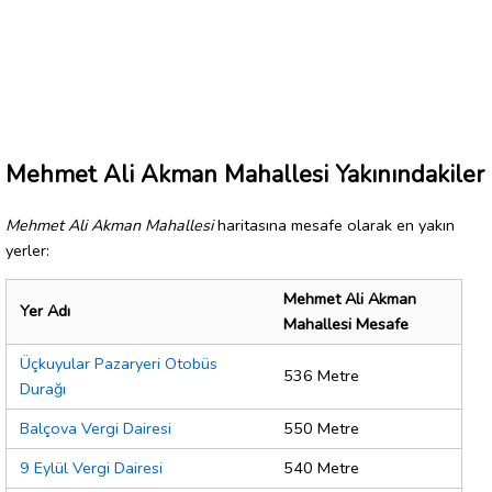
Mehmet Ali Akman Mahallesi Yakınındakiler
Mehmet Ali Akman Mahallesi
haritasına mesafe olarak en yakın
yerler:
Mehmet Ali Akman
Yer Adı
Mahallesi Mesafe
Üçkuyular Pazaryeri Otobüs
536 Metre
Durağı
Balçova Vergi Dairesi
550 Metre
9 Eylül Vergi Dairesi
540 Metre