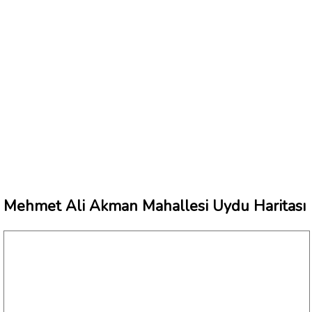
Mehmet Ali Akman Mahallesi Uydu Haritası