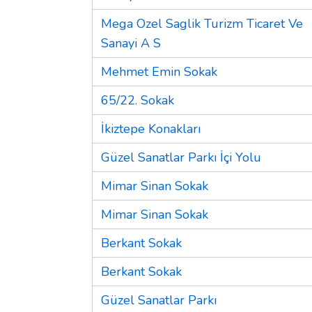
Mega Ozel Saglik Turizm Ticaret Ve
Sanayi A S
Mehmet Emin Sokak
65/22. Sokak
İkiztepe Konakları
Güzel Sanatlar Parkı İçi Yolu
Mimar Sinan Sokak
Mimar Sinan Sokak
Berkant Sokak
Berkant Sokak
Güzel Sanatlar Parkı