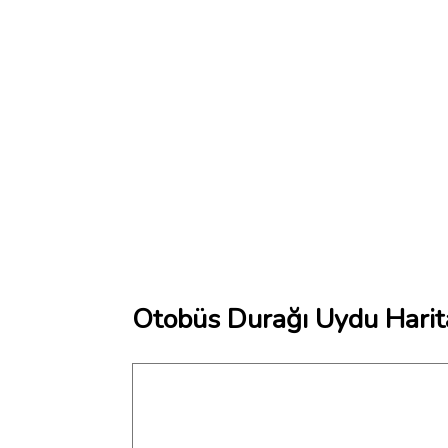
Otobüs Durağı Uydu Harit