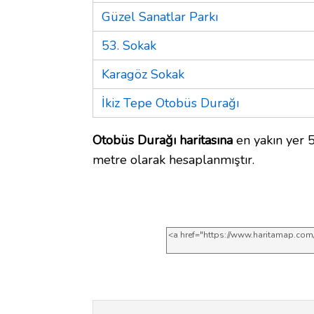
Güzel Sanatlar Parkı
53. Sokak
Karagöz Sokak
İkiz Tepe Otobüs Durağı
Otobüs Durağı haritasına
en yakın yer 5
metre olarak hesaplanmıştır.