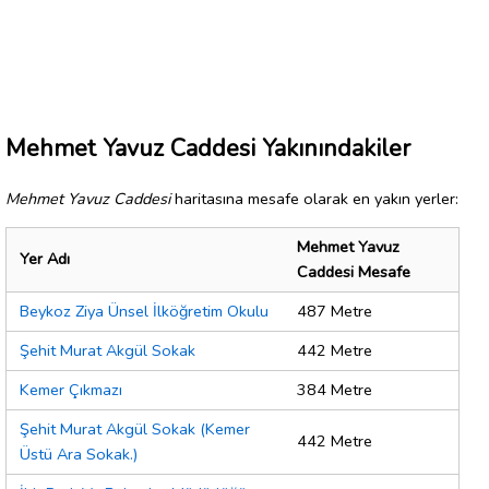
Mehmet Yavuz Caddesi Yakınındakiler
Mehmet Yavuz Caddesi
haritasına mesafe olarak en yakın yerler:
Mehmet Yavuz
Yer Adı
Caddesi Mesafe
Beykoz Ziya Ünsel İlköğretim Okulu
487 Metre
Şehit Murat Akgül Sokak
442 Metre
Kemer Çıkmazı
384 Metre
Şehit Murat Akgül Sokak (Kemer
442 Metre
Üstü Ara Sokak.)