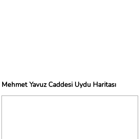
Mehmet Yavuz Caddesi Uydu Haritası