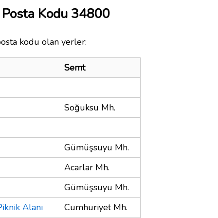
 Posta Kodu 34800
osta kodu olan yerler:
Semt
Soğuksu Mh.
Gümüşsuyu Mh.
Acarlar Mh.
Gümüşsuyu Mh.
iknik Alanı
Cumhuriyet Mh.