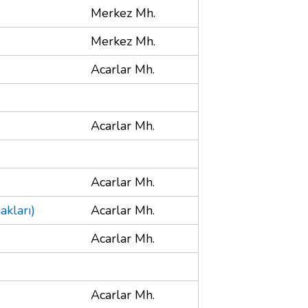
Merkez Mh.
Merkez Mh.
Acarlar Mh.
Acarlar Mh.
Acarlar Mh.
akları)
Acarlar Mh.
Acarlar Mh.
Acarlar Mh.