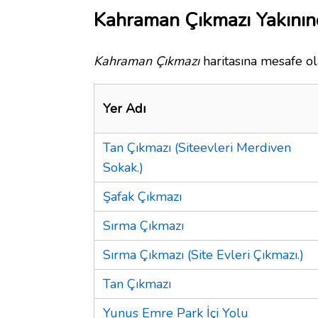
Kahraman Çıkmazı Yakının
Kahraman Çıkmazı
haritasına mesafe ol
Yer Adı
Tan Çıkmazı (Siteevleri Merdiven
Sokak.)
Şafak Çıkmazı
Sırma Çıkmazı
Sırma Çıkmazı (Site Evleri Çıkmazı.)
Tan Çıkmazı
Yunus Emre Park İçi Yolu