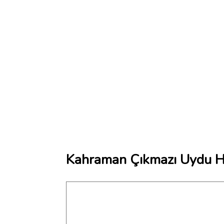
Kahraman Çıkmazı Uydu Ha