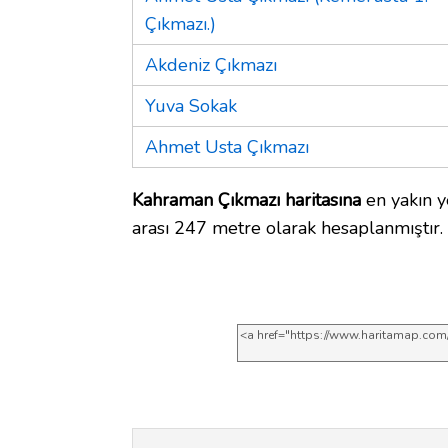
Çıkmazı.)
Akdeniz Çıkmazı
Yuva Sokak
Ahmet Usta Çıkmazı
Kahraman Çıkmazı haritasına
en yakın y
arası 247 metre olarak hesaplanmıştır.