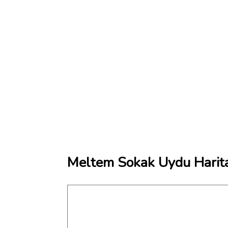
Meltem Sokak Uydu Harita