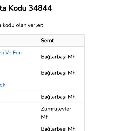
ta Kodu 34844
 kodu olan yerler:
Semt
si Ve Fen
Bağlarbaşı Mh.
Bağlarbaşı Mh.
lok
Bağlarbaşı Mh.
Zümrütevler
Mh.
Bağlarbaşı Mh.