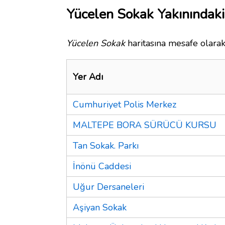
Yücelen Sokak Yakınındaki
Yücelen Sokak
haritasına mesafe olarak
Yer Adı
Cumhuriyet Polis Merkez
MALTEPE BORA SÜRÜCÜ KURSU
Tan Sokak. Parkı
İnönü Caddesi
Uğur Dersaneleri
Aşiyan Sokak