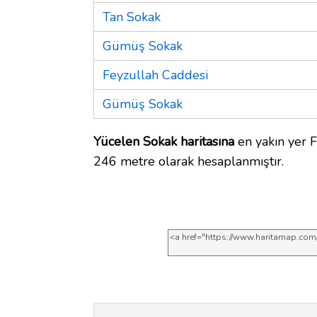
Tan Sokak
Gümüş Sokak
Feyzullah Caddesi
Gümüş Sokak
Yücelen Sokak haritasına
en yakın yer F
246 metre olarak hesaplanmıştır.