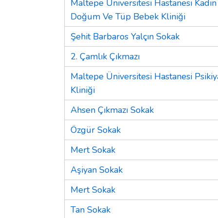
Maltepe Üniversitesi Hastanesi Kadın
Doğum Ve Tüp Bebek Kliniği
Şehit Barbaros Yalçın Sokak
2. Çamlık Çıkmazı
Maltepe Üniversitesi Hastanesi Psikiy
Kliniği
Ahsen Çıkmazı Sokak
Özgür Sokak
Mert Sokak
Aşiyan Sokak
Mert Sokak
Tan Sokak