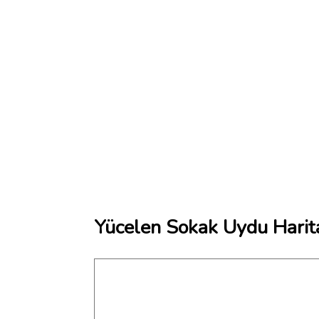
Yücelen Sokak Uydu Harit