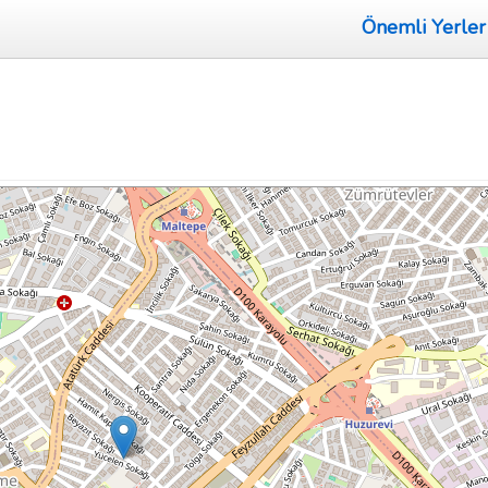
Önemli Yerler