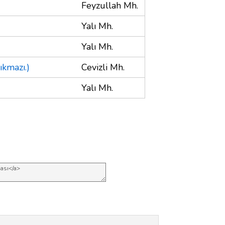
Feyzullah Mh.
Yalı Mh.
Yalı Mh.
kmazı.)
Cevizli Mh.
Yalı Mh.