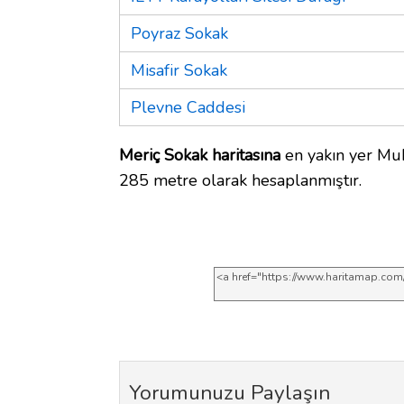
Poyraz Sokak
Misafir Sokak
Plevne Caddesi
Meriç Sokak haritasına
en yakın yer Mu
285 metre olarak hesaplanmıştır.
Yorumunuzu Paylaşın