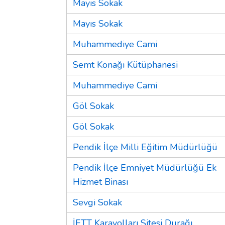
Mayıs Sokak
Mayıs Sokak
Muhammediye Cami
Semt Konağı Kütüphanesi
Muhammediye Cami
Göl Sokak
Göl Sokak
Pendik İlçe Milli Eğitim Müdürlüğü
Pendik İlçe Emniyet Müdürlüğü Ek
Hizmet Binası
Sevgi Sokak
İETT Karayolları Sitesi Durağı