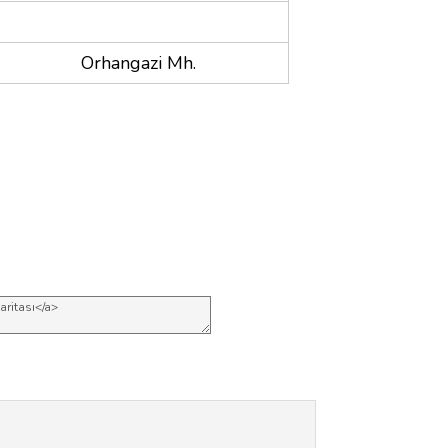
Orhangazi Mh.