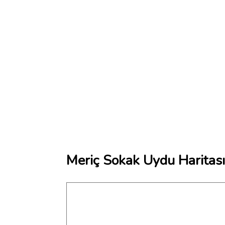
Meriç Sokak Uydu Haritası