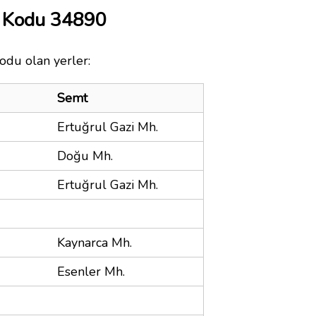
a Kodu 34890
odu olan yerler:
Semt
Ertuğrul Gazi Mh.
Doğu Mh.
Ertuğrul Gazi Mh.
Kaynarca Mh.
Esenler Mh.