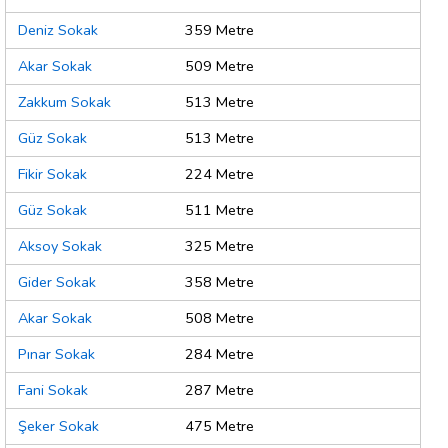
Deniz Sokak
359 Metre
Akar Sokak
509 Metre
Zakkum Sokak
513 Metre
Güz Sokak
513 Metre
Fikir Sokak
224 Metre
Güz Sokak
511 Metre
Aksoy Sokak
325 Metre
Gider Sokak
358 Metre
Akar Sokak
508 Metre
Pınar Sokak
284 Metre
Fani Sokak
287 Metre
Şeker Sokak
475 Metre