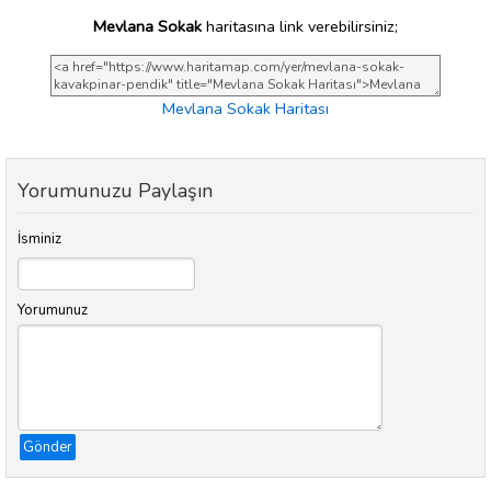
Mevlana Sokak
haritasına link verebilirsiniz;
Mevlana Sokak Haritası
Yorumunuzu Paylaşın
İsminiz
Yorumunuz
Gönder