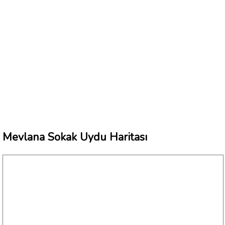
Mevlana Sokak Uydu Haritası