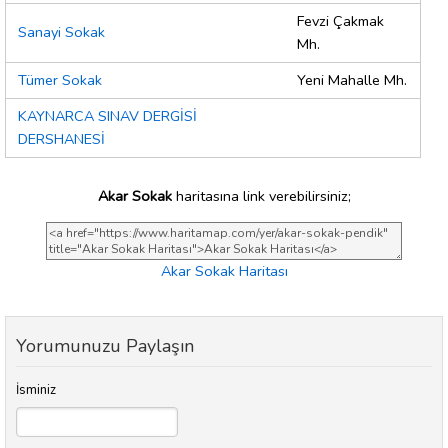
Fevzi Çakmak
Sanayi Sokak
Mh.
Tümer Sokak
Yeni Mahalle Mh.
KAYNARCA SINAV DERGİSİ
DERSHANESİ
Akar Sokak
haritasına link verebilirsiniz;
Akar Sokak Haritası
Yorumunuzu Paylaşın
İsminiz