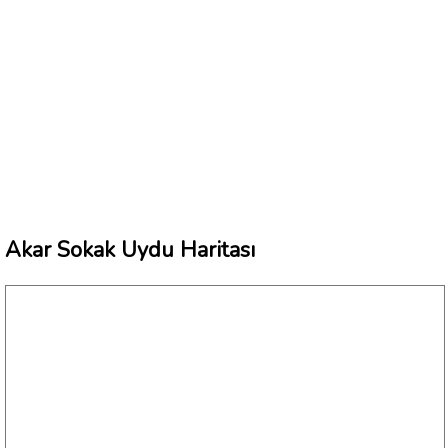
Akar Sokak Uydu Haritası