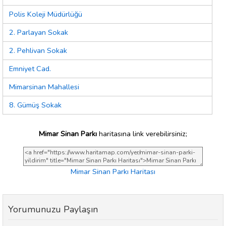
Polis Koleji Müdürlüğü
2. Parlayan Sokak
2. Pehlivan Sokak
Emniyet Cad.
Mimarsinan Mahallesi
8. Gümüş Sokak
Mimar Sinan Parkı
haritasına link verebilirsiniz;
Mimar Sinan Parkı Haritası
Yorumunuzu Paylaşın