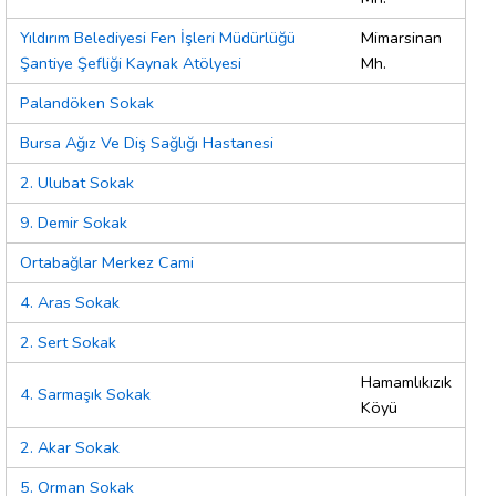
Yıldırım Belediyesi Fen İşleri Müdürlüğü
Mimarsinan
Şantiye Şefliği Kaynak Atölyesi
Mh.
Palandöken Sokak
Bursa Ağız Ve Diş Sağlığı Hastanesi
2. Ulubat Sokak
9. Demir Sokak
Ortabağlar Merkez Cami
4. Aras Sokak
2. Sert Sokak
Hamamlıkızık
4. Sarmaşık Sokak
Köyü
2. Akar Sokak
5. Orman Sokak