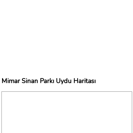
Mimar Sinan Parkı Uydu Haritası