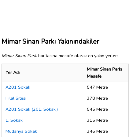
Mimar Sinan Parkı Yakınındakiler
Mimar Sinan Parkı
haritasına mesafe olarak en yakın yerler:
Mimar Sinan Parkı
Yer Adı
Mesafe
A201 Sokak
547 Metre
Hilal Sitesi
378 Metre
A201 Sokak (201. Sokak.)
545 Metre
1. Sokak
315 Metre
Mudanya Sokak
346 Metre