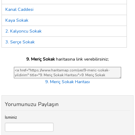
Kanal Caddesi
Kaya Sokak
2. Kalyoncu Sokak
3. Serçe Sokak
9. Meriç Sokak
haritasına link verebilirsiniz;
9. Meriç Sokak Haritası
Yorumunuzu Paylaşın
İsminiz