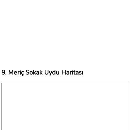
9. Meriç Sokak Uydu Haritası