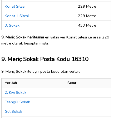
Konat Sitesi
229 Metre
Konat 1 Sitesi
229 Metre
3. Sokak
433 Metre
9. Meriç Sokak haritasına
en yakın yer Konat Sitesi ile arası 229
metre olarak hesaplanmıştır.
9. Meriç Sokak Posta Kodu 16310
9. Meriç Sokak ile aynı posta kodu olan yerler:
Yer Adı
Semt
2. Kıyı Sokak
Esengül Sokak
Gül Sokak