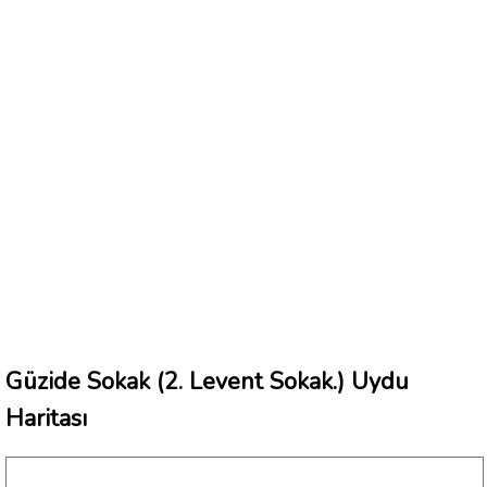
Güzide Sokak (2. Levent Sokak.) Uydu
Haritası