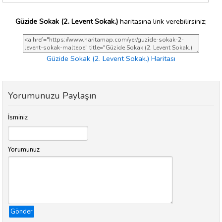
Güzide Sokak (2. Levent Sokak.)
haritasına link verebilirsiniz;
Güzide Sokak (2. Levent Sokak.) Haritası
Yorumunuzu Paylaşın
İsminiz
Yorumunuz
Gönder