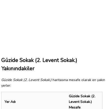
Güzide Sokak (2. Levent Sokak.)
Yakınındakiler
Güzide Sokak (2. Levent Sokak.)
haritasına mesafe olarak en yakın
yerler:
Güzide Sokak (2.
Yer Adı
Levent Sokak.)
Mesafe