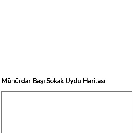
Mühürdar Başı Sokak Uydu Haritası