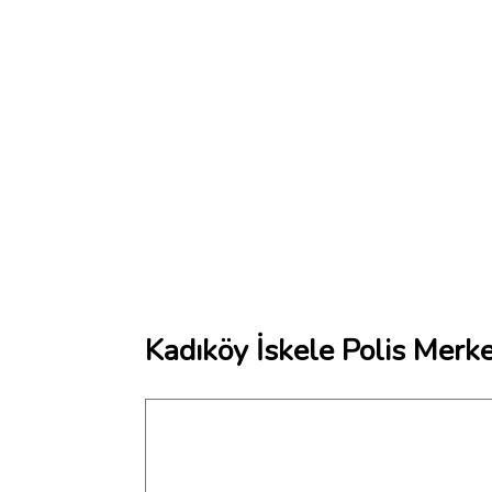
Kadıköy İskele Polis Merke