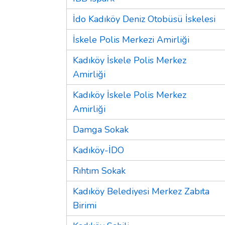
İdo Kadıköy Deniz Otobüsü İskelesi
İskele Polis Merkezi Amirliği
Kadıköy İskele Polis Merkez
Amirliği
Kadıköy İskele Polis Merkez
Amirliği
Damga Sokak
Kadıköy-İDO
Rıhtım Sokak
Kadıköy Belediyesi Merkez Zabıta
Birimi