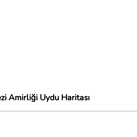
zi Amirliği Uydu Haritası