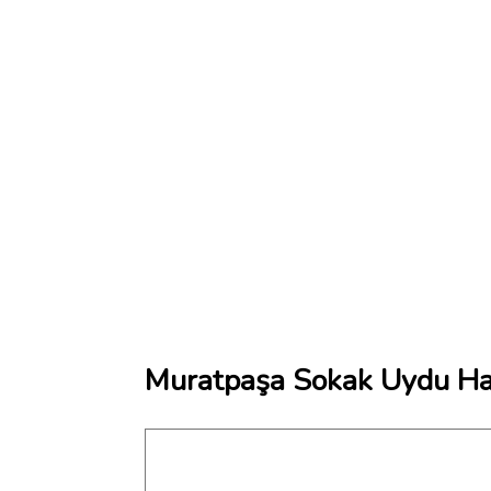
Muratpaşa Sokak Uydu Har