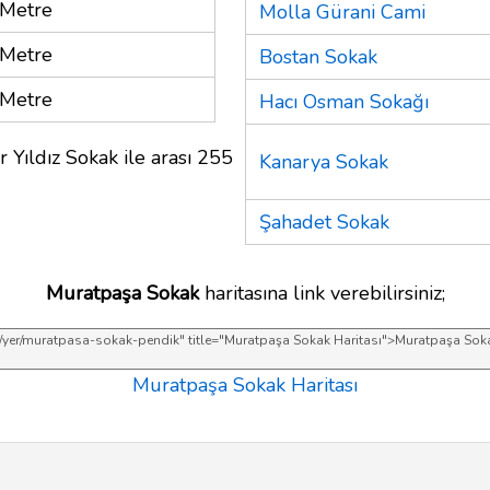
Metre
Molla Gürani Cami
Metre
Bostan Sokak
Metre
Hacı Osman Sokağı
 Yıldız Sokak ile arası 255
Kanarya Sokak
Şahadet Sokak
Muratpaşa Sokak
haritasına link verebilirsiniz;
Muratpaşa Sokak Haritası