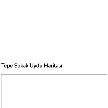
Tepe Sokak Uydu Haritası