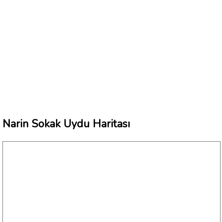
Narin Sokak Uydu Haritası