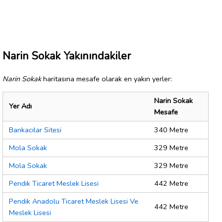
Narin Sokak Yakınındakiler
Narin Sokak
haritasına mesafe olarak en yakın yerler:
Narin Sokak
Yer Adı
Mesafe
Bankacılar Sitesi
340 Metre
Mola Sokak
329 Metre
Mola Sokak
329 Metre
Pendik Ticaret Meslek Lisesi
442 Metre
Pendik Anadolu Ticaret Meslek Lisesi Ve
442 Metre
Meslek Lisesi