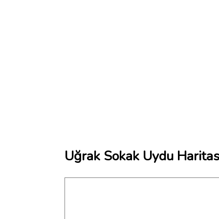
Uğrak Sokak Uydu Haritas