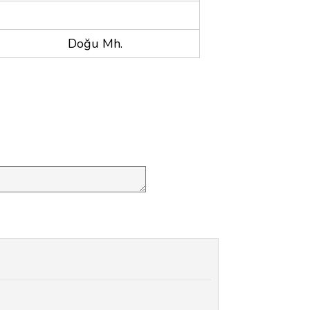
Doğu Mh.