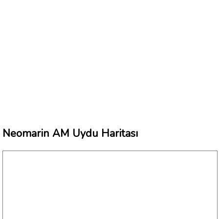
Neomarin AM Uydu Haritası