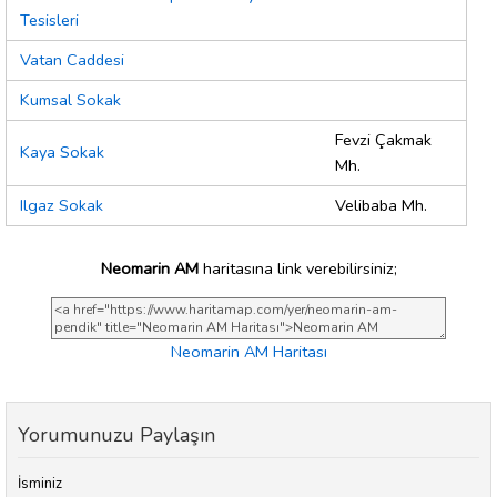
Tesisleri
Vatan Caddesi
Kumsal Sokak
Fevzi Çakmak
Kaya Sokak
Mh.
Ilgaz Sokak
Velibaba Mh.
Neomarin AM
haritasına link verebilirsiniz;
Neomarin AM Haritası
Yorumunuzu Paylaşın
İsminiz