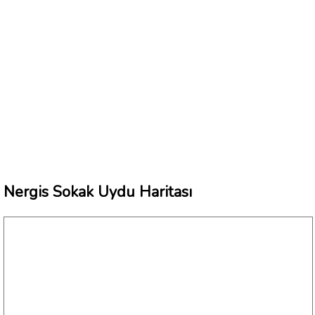
Nergis Sokak Uydu Haritası