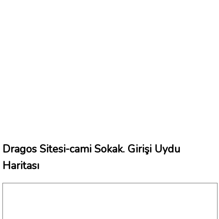
Dragos Sitesi-cami Sokak. Girişi Uydu
Haritası