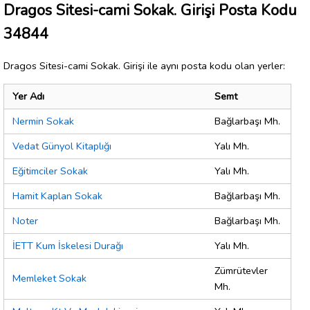
Dragos Sitesi-cami Sokak. Girişi Posta Kodu
34844
Dragos Sitesi-cami Sokak. Girişi ile aynı posta kodu olan yerler:
Yer Adı
Semt
Nermin Sokak
Bağlarbaşı Mh.
Vedat Günyol Kitaplığı
Yalı Mh.
Eğitimciler Sokak
Yalı Mh.
Hamit Kaplan Sokak
Bağlarbaşı Mh.
Noter
Bağlarbaşı Mh.
İETT Kum İskelesi Durağı
Yalı Mh.
Zümrütevler
Memleket Sokak
Mh.