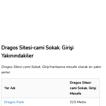
Dragos Sitesi-cami Sokak. Girişi
Yakınındakiler
Dragos Sitesi-cami Sokak. Girişi
haritasına mesafe olarak en yakın
yerler:
Dragos Sitesi-
Yer Adı
cami Sokak. Girişi
Mesafe
Dragos Parkı
325 Metre