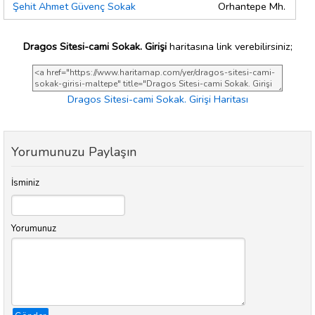
Şehit Ahmet Güvenç Sokak
Orhantepe Mh.
Dragos Sitesi-cami Sokak. Girişi
haritasına link verebilirsiniz;
Dragos Sitesi-cami Sokak. Girişi Haritası
Yorumunuzu Paylaşın
İsminiz
Yorumunuz