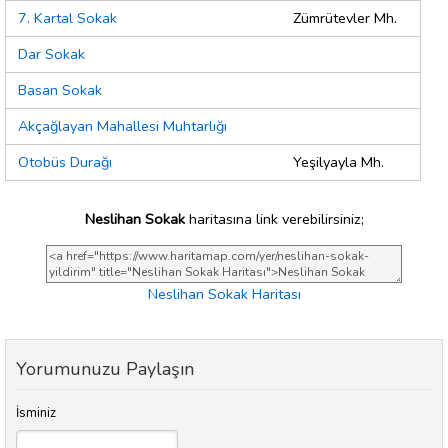
7. Kartal Sokak
Zümrütevler Mh.
Dar Sokak
Basan Sokak
Akçağlayan Mahallesi Muhtarlığı
Otobüs Durağı
Yeşilyayla Mh.
Neslihan Sokak
haritasına link verebilirsiniz;
Neslihan Sokak Haritası
Yorumunuzu Paylaşın
İsminiz