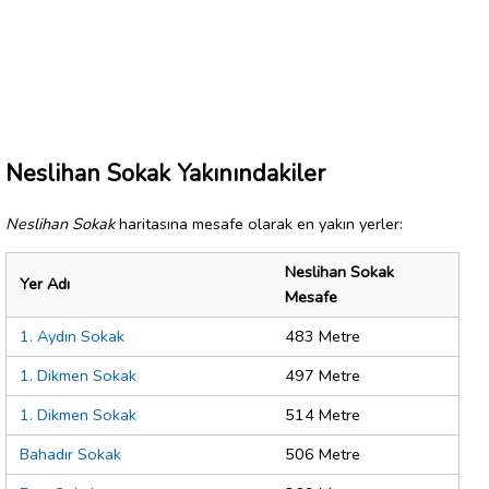
Neslihan Sokak Yakınındakiler
Neslihan Sokak
haritasına mesafe olarak en yakın yerler:
Neslihan Sokak
Yer Adı
Mesafe
1. Aydın Sokak
483 Metre
1. Dikmen Sokak
497 Metre
1. Dikmen Sokak
514 Metre
Bahadır Sokak
506 Metre