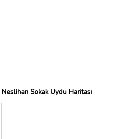
Neslihan Sokak Uydu Haritası