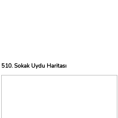
510. Sokak Uydu Haritası