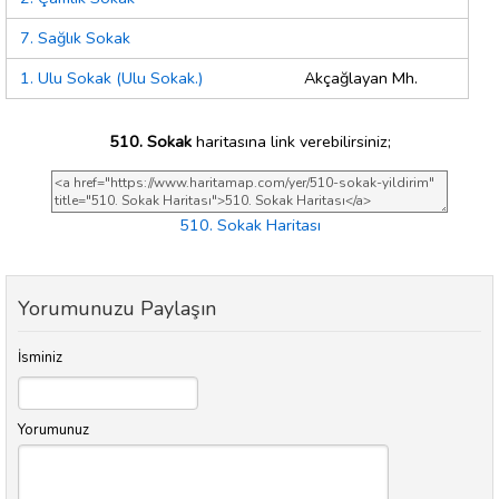
7. Sağlık Sokak
1. Ulu Sokak (Ulu Sokak.)
Akçağlayan Mh.
510. Sokak
haritasına link verebilirsiniz;
510. Sokak Haritası
Yorumunuzu Paylaşın
İsminiz
Yorumunuz