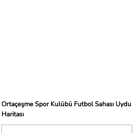
Ortaçeşme Spor Kulübü Futbol Sahası Uydu
Haritası