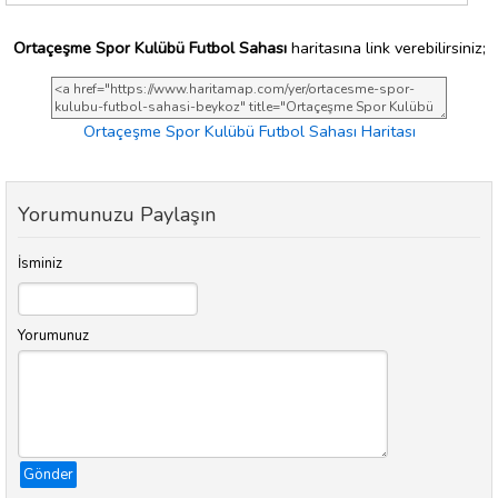
Ortaçeşme Spor Kulübü Futbol Sahası
haritasına link verebilirsiniz;
Ortaçeşme Spor Kulübü Futbol Sahası Haritası
Yorumunuzu Paylaşın
İsminiz
Yorumunuz
Gönder