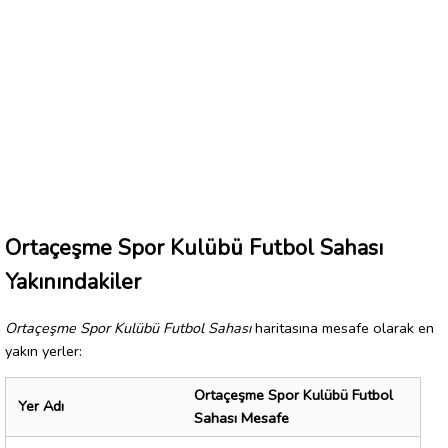
Ortaçeşme Spor Kulübü Futbol Sahası
Yakınındakiler
Ortaçeşme Spor Kulübü Futbol Sahası
haritasına mesafe olarak en
yakın yerler:
Ortaçeşme Spor Kulübü Futbol
Yer Adı
Sahası Mesafe