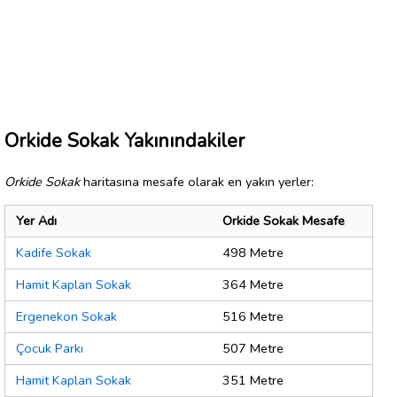
Orkide Sokak Yakınındakiler
Orkide Sokak
haritasına mesafe olarak en yakın yerler:
Yer Adı
Orkide Sokak Mesafe
Kadife Sokak
498 Metre
Hamit Kaplan Sokak
364 Metre
Ergenekon Sokak
516 Metre
Çocuk Parkı
507 Metre
Hamit Kaplan Sokak
351 Metre