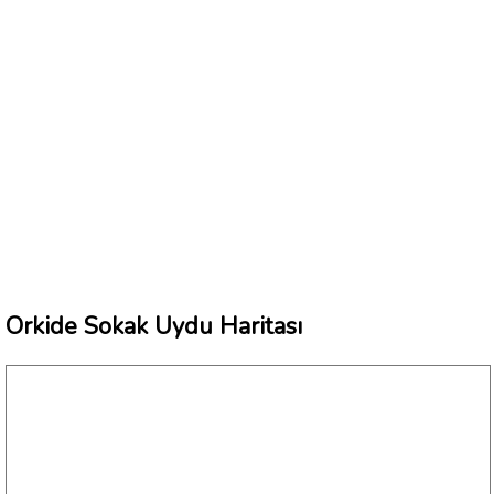
Orkide Sokak Uydu Haritası