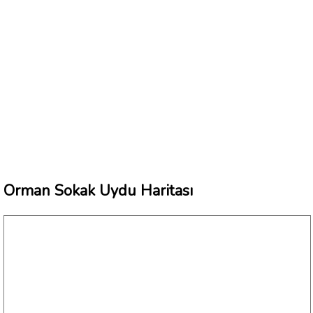
Orman Sokak Uydu Haritası