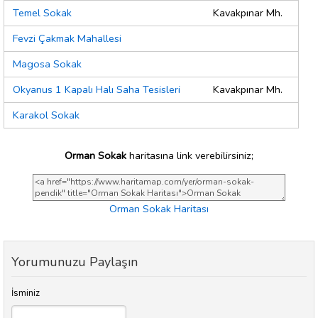
Temel Sokak
Kavakpınar Mh.
Fevzi Çakmak Mahallesi
Magosa Sokak
Okyanus 1 Kapalı Halı Saha Tesisleri
Kavakpınar Mh.
Karakol Sokak
Orman Sokak
haritasına link verebilirsiniz;
Orman Sokak Haritası
Yorumunuzu Paylaşın
İsminiz