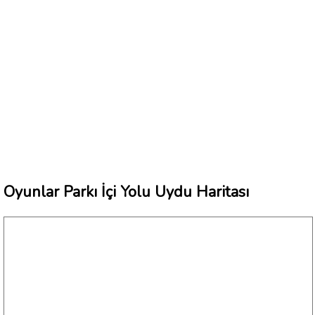
Oyunlar Parkı İçi Yolu Uydu Haritası