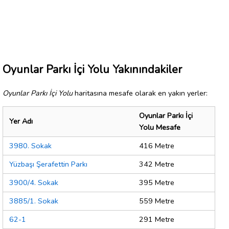
Oyunlar Parkı İçi Yolu Yakınındakiler
Oyunlar Parkı İçi Yolu
haritasına mesafe olarak en yakın yerler:
Oyunlar Parkı İçi
Yer Adı
Yolu Mesafe
3980. Sokak
416 Metre
Yüzbaşı Şerafettin Parkı
342 Metre
3900/4. Sokak
395 Metre
3885/1. Sokak
559 Metre
62-1
291 Metre