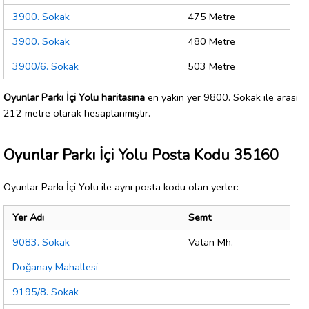
3900. Sokak
475 Metre
3900. Sokak
480 Metre
3900/6. Sokak
503 Metre
Oyunlar Parkı İçi Yolu haritasına
en yakın yer 9800. Sokak ile arası
212 metre olarak hesaplanmıştır.
Oyunlar Parkı İçi Yolu Posta Kodu 35160
Oyunlar Parkı İçi Yolu ile aynı posta kodu olan yerler:
Yer Adı
Semt
9083. Sokak
Vatan Mh.
Doğanay Mahallesi
9195/8. Sokak