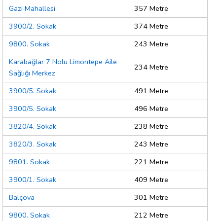
Gazi Mahallesi
357 Metre
3900/2. Sokak
374 Metre
9800. Sokak
243 Metre
Karabağlar 7 Nolu Limontepe Aile
234 Metre
Sağlığı Merkez
3900/5. Sokak
491 Metre
3900/5. Sokak
496 Metre
3820/4. Sokak
238 Metre
3820/3. Sokak
243 Metre
9801. Sokak
221 Metre
3900/1. Sokak
409 Metre
Balçova
301 Metre
9800. Sokak
212 Metre