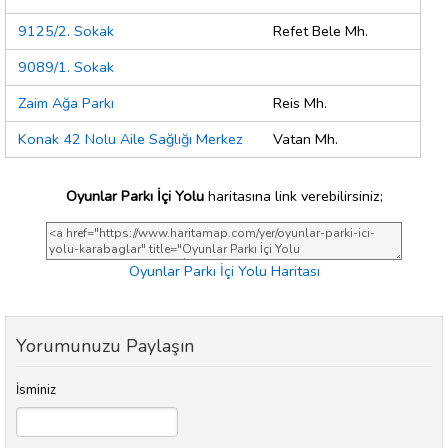
9125/2. Sokak
Refet Bele Mh.
9089/1. Sokak
Zaim Ağa Parkı
Reis Mh.
Konak 42 Nolu Aile Sağlığı Merkez
Vatan Mh.
Oyunlar Parkı İçi Yolu
haritasına link verebilirsiniz;
Oyunlar Parkı İçi Yolu Haritası
Yorumunuzu Paylaşın
İsminiz